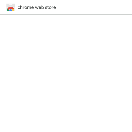
chrome web store