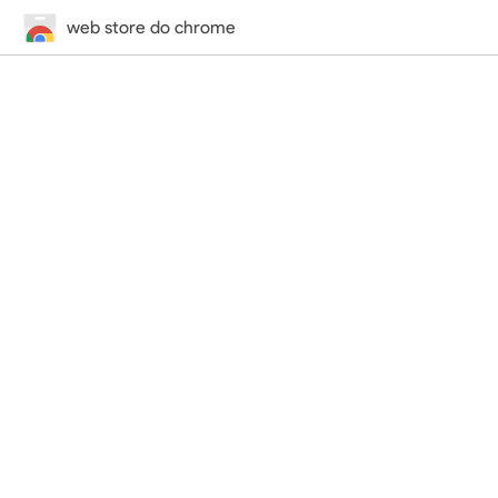
web store do chrome