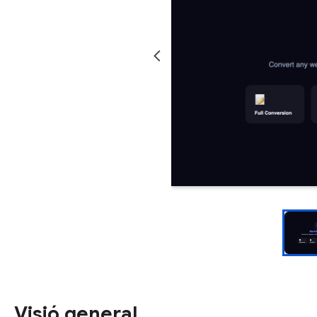
Visió general