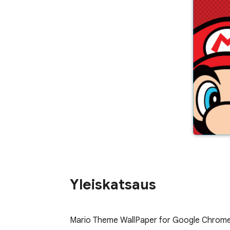
Yleiskatsaus
Mario Theme WallPaper for Google Chrome