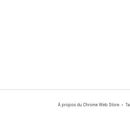
À propos du Chrome Web Store
Ta