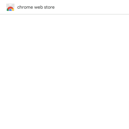
chrome web store