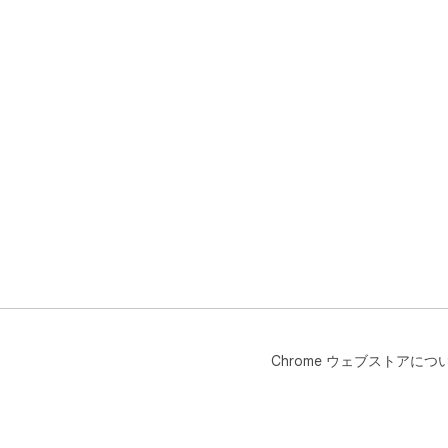
Chrome ウェブストアにつ