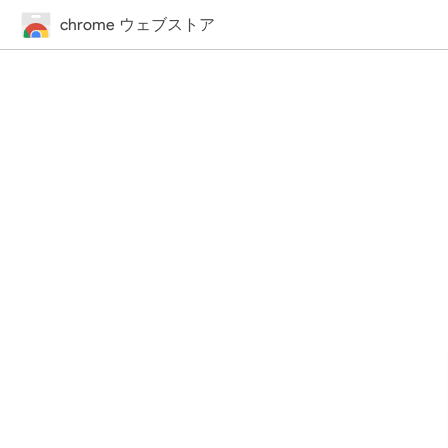
chrome ウェブストア