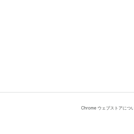
Chrome ウェブストアにつ