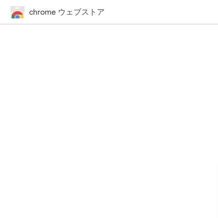
chrome ウェブストア