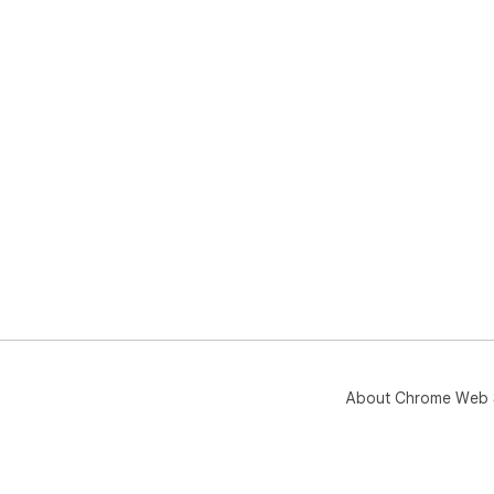
About Chrome Web 