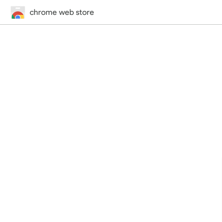
chrome web store