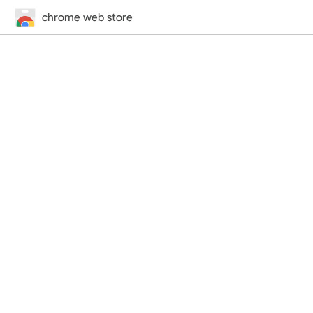
chrome web store