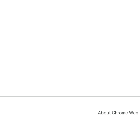
About Chrome Web 