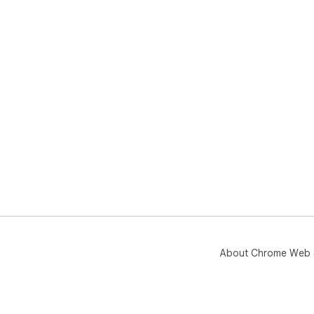
About Chrome Web 