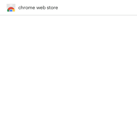
chrome web store