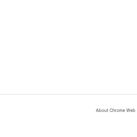
About Chrome Web 