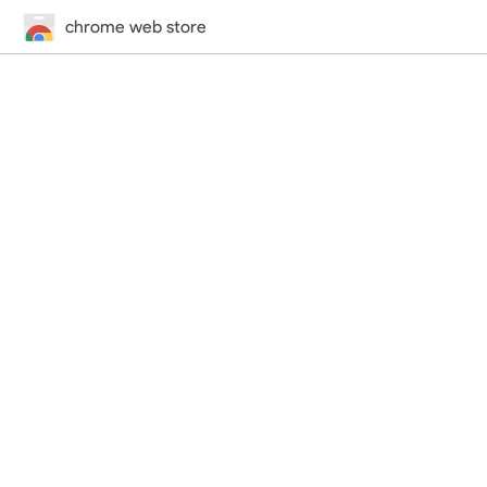
chrome web store