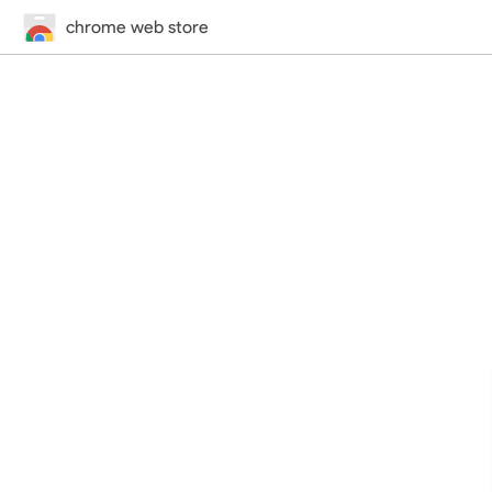
chrome web store