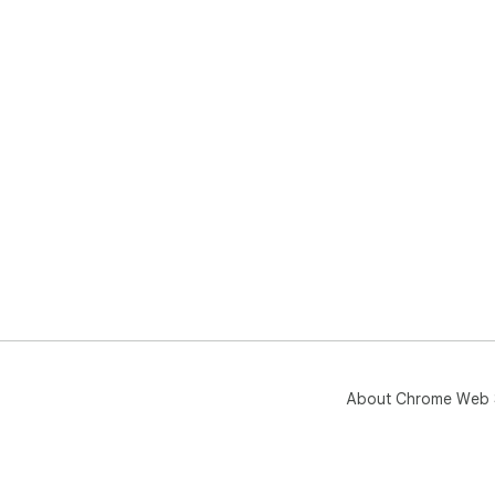
About Chrome Web 