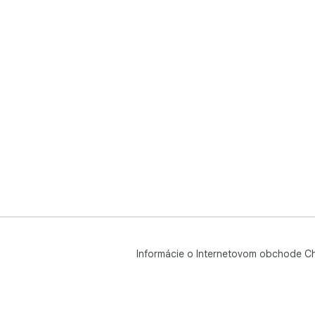
Informácie o Internetovom obchode C