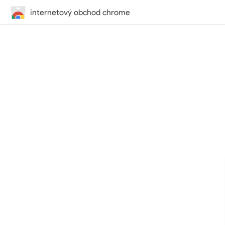
internetový obchod chrome