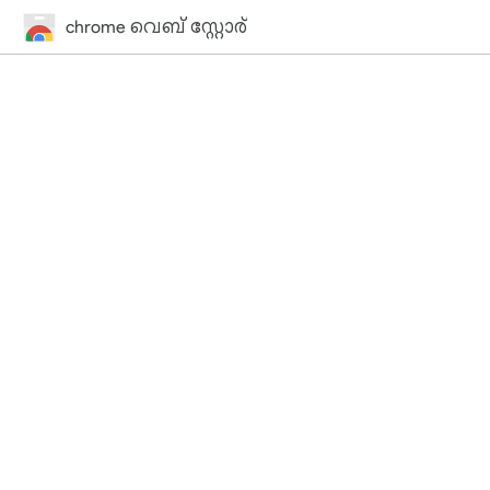
chrome വെബ് സ്റ്റോര്‍