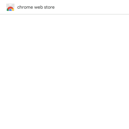
chrome web store