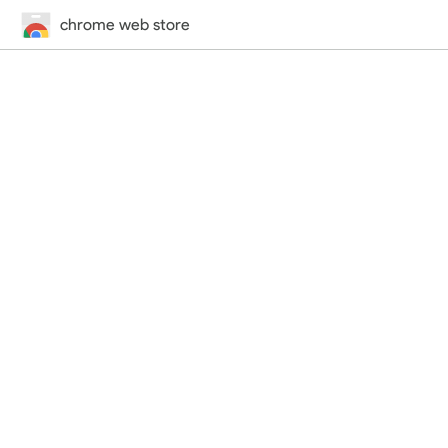
chrome web store