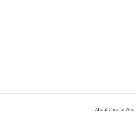
About Chrome Web 