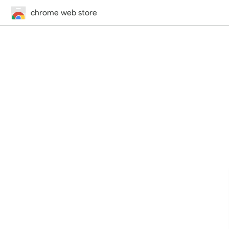
chrome web store