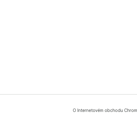
O Internetovém obchodu Chro