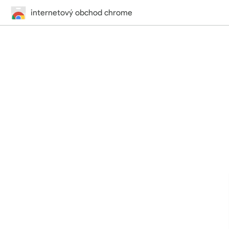
internetový obchod chrome