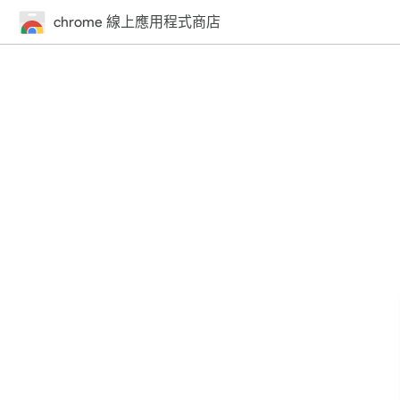
chrome 線上應用程式商店