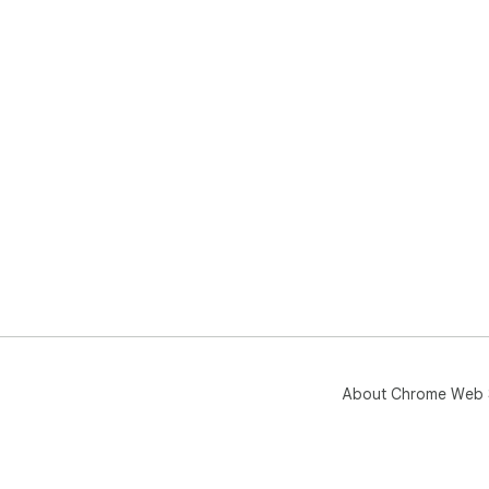
About Chrome Web 