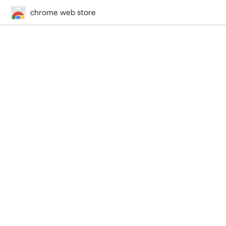
chrome web store