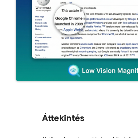
Áttekintés