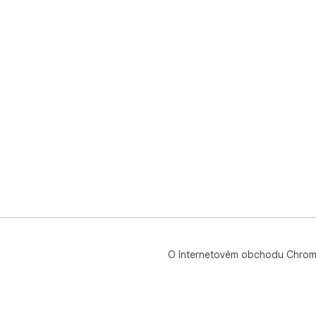
O Internetovém obchodu Chro