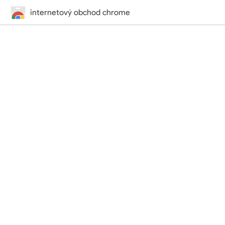
internetový obchod chrome