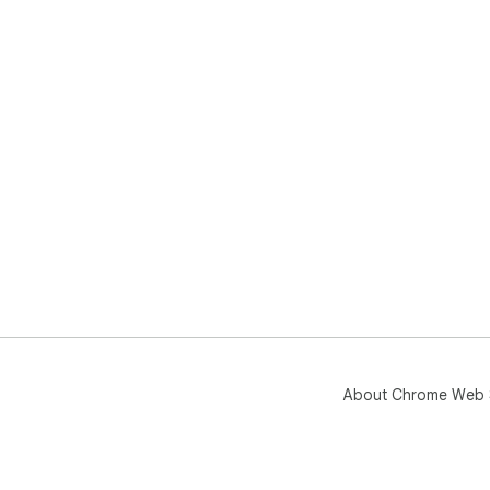
About Chrome Web 