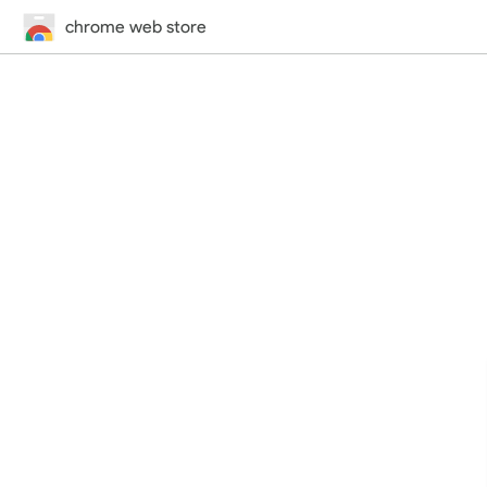
chrome web store