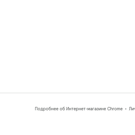
Подробнее об Интернет-магазине Chrome
Ли