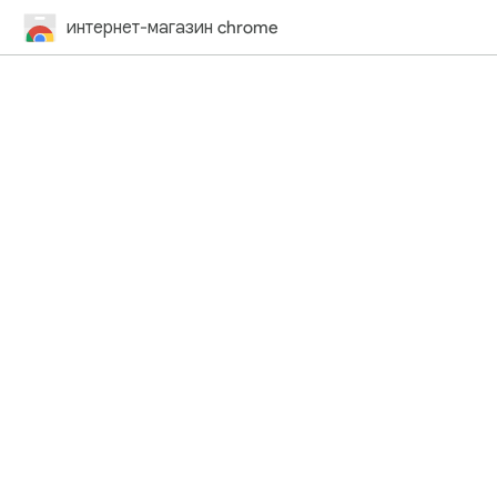
интернет-магазин chrome