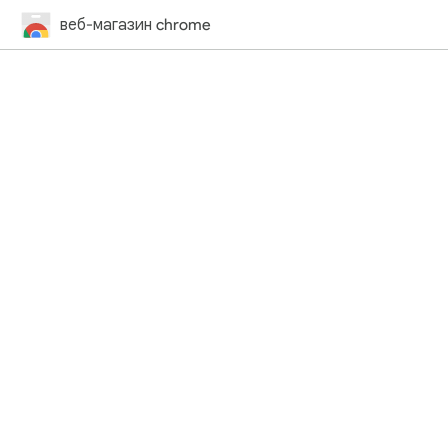
веб-магазин chrome