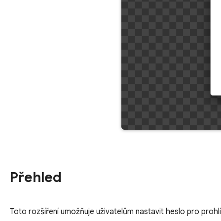
Přehled
Toto rozšíření umožňuje uživatelům nastavit heslo pro proh