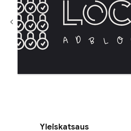
Yleiskatsaus