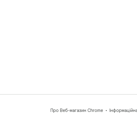
Про Веб-магазин Chrome
Інформаційн