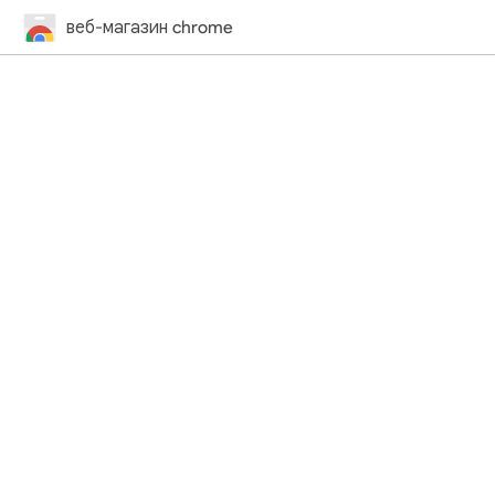
веб-магазин chrome