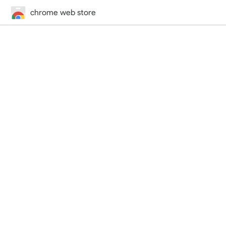
chrome web store