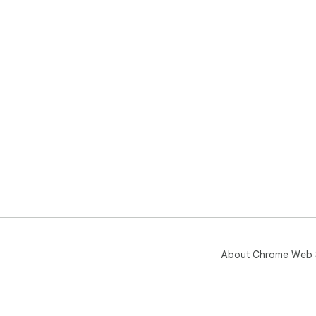
About Chrome Web 