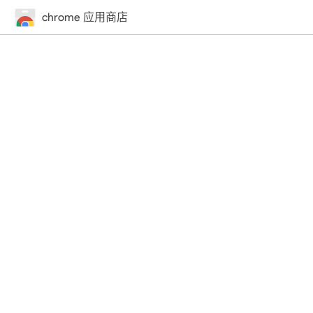
chrome 应用商店