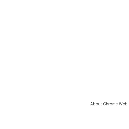
About Chrome Web 