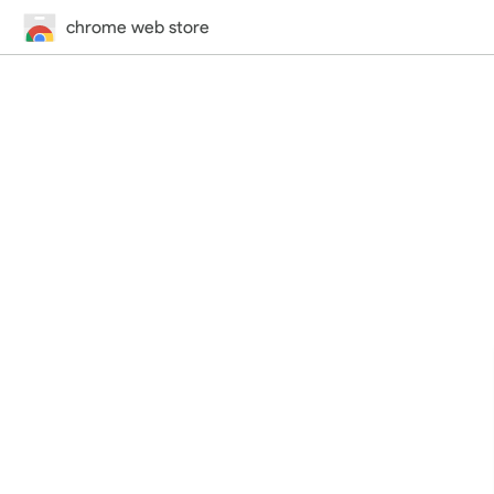
chrome web store