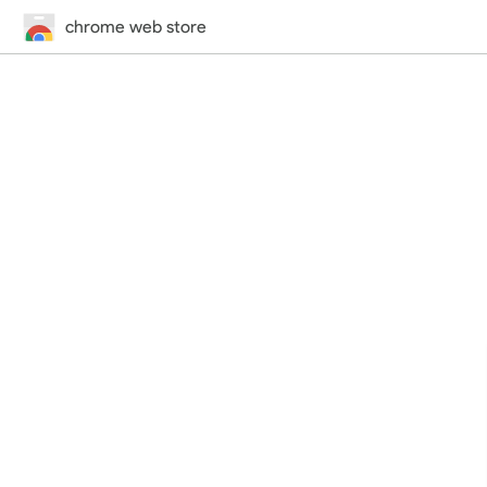
chrome web store