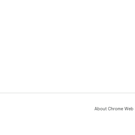
About Chrome Web 