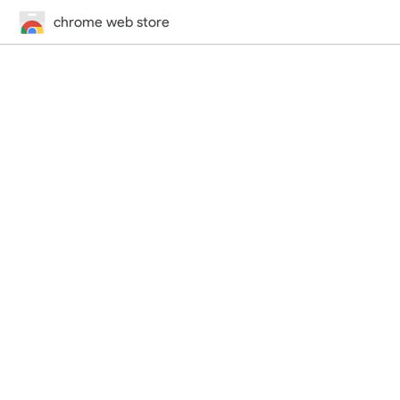
chrome web store