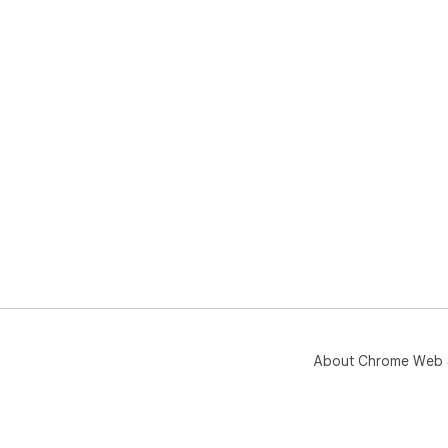
About Chrome Web 