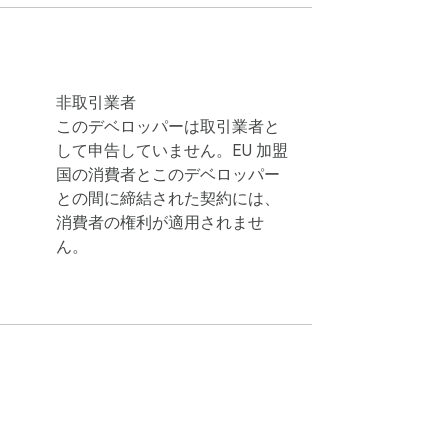
タンを1つ押す。
非取引業者
このデベロッパーは取引業者と
して申告していません。EU 加盟
国の消費者とこのデベロッパー
との間に締結された契約には、
消費者の権利が適用されませ
ん。