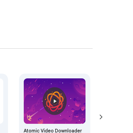
Atomic Video Downloader