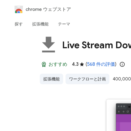
chrome ウェブストア
探す
拡張機能
テーマ
Live Stream Do
おすすめ
4.3
(
568 件の評価
)
拡張機能
ワークフローと計画
400,00