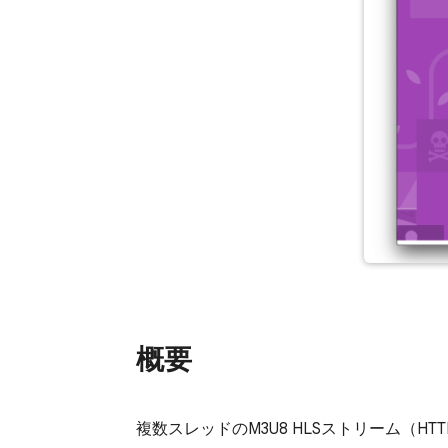
概要
複数スレッドのM3U8 HLSストリーム（