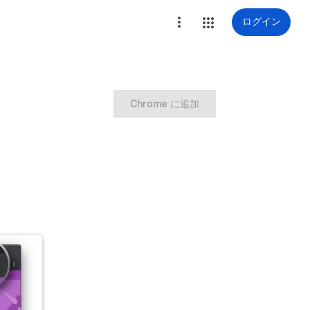
ログイン
Chrome に追加