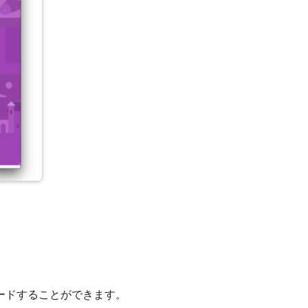
ロードすることができます。