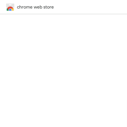
chrome web store