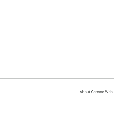
About Chrome Web 