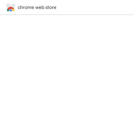
chrome web store