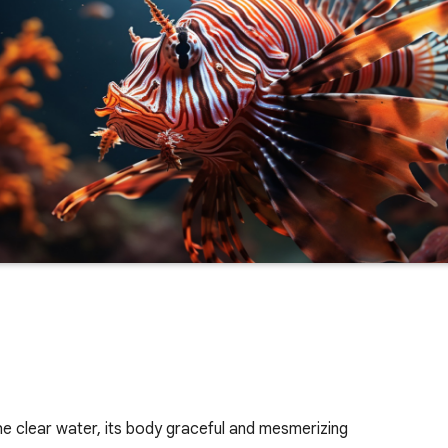
 the clear water, its body graceful and mesmerizing