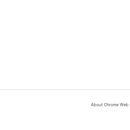
About Chrome Web 