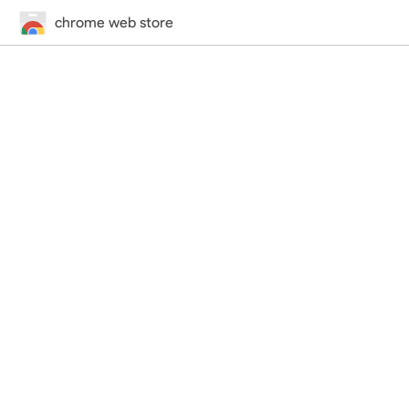
chrome web store