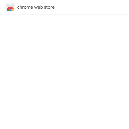
chrome web store