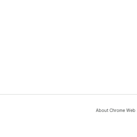
About Chrome Web 