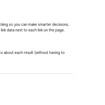
ecking so you can make smarter decisions, 
 link data next to each link on the page.

s about each result (without having to 