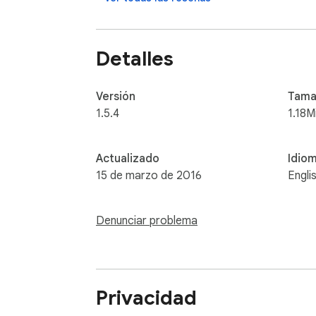
Detalles
Versión
Tama
1.5.4
1.18M
Actualizado
Idio
15 de marzo de 2016
Engli
Denunciar problema
Privacidad