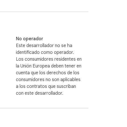
No operador
Este desarrollador no se ha
identificado como operador.
Los consumidores residentes en
la Unión Europea deben tener en
cuenta que los derechos de los
consumidores no son aplicables
a los contratos que suscriban
con este desarrollador.