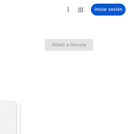
Iniciar sesión
Añadir a Chrome