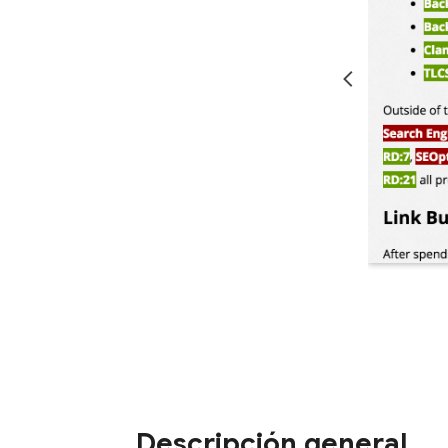
Descripción general