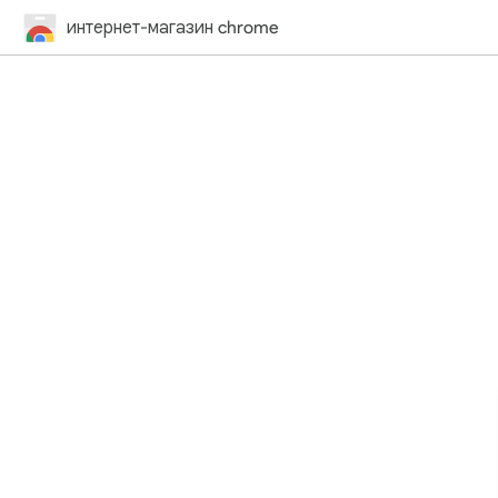
интернет-магазин chrome