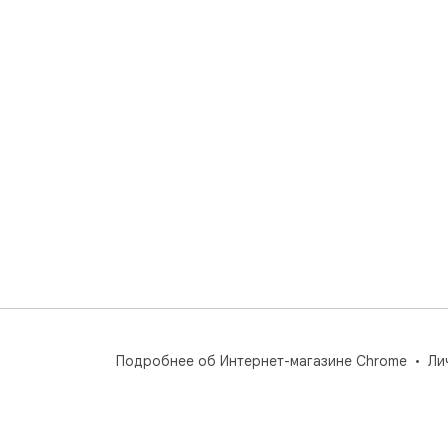
Подробнее об Интернет-магазине Chrome
Ли