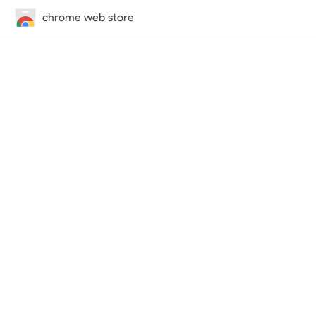
chrome web store