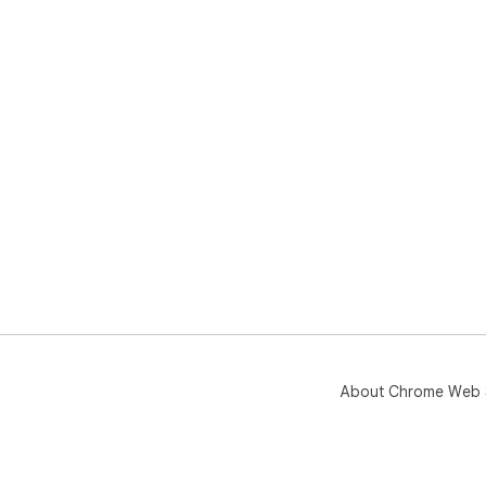
About Chrome Web 