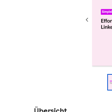
Übersicht