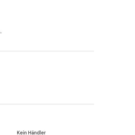
.
Kein Händler