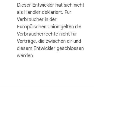
Dieser Entwickler hat sich nicht
als Händler deklariert. Für
Verbraucher in der
Europäischen Union gelten die
Verbraucherrechte nicht für
Verträge, die zwischen dir und
diesem Entwickler geschlossen
werden.