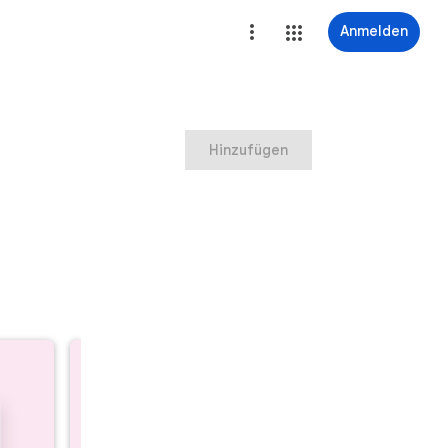
Anmelden
Hinzufügen