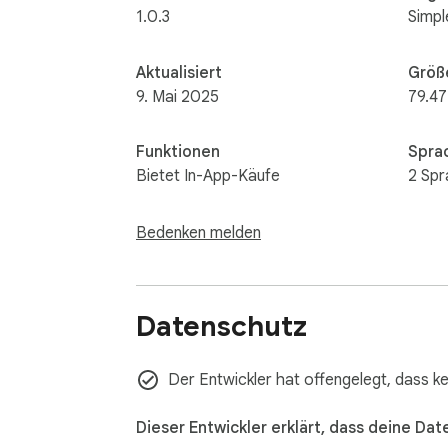
1.0.3
Simpl
Aktualisiert
Größ
9. Mai 2025
79.47
Funktionen
Spra
Bietet In-App-Käufe
2 Sp
Bedenken melden
Datenschutz
Der Entwickler hat offengelegt, dass k
Dieser Entwickler erklärt, dass deine Dat