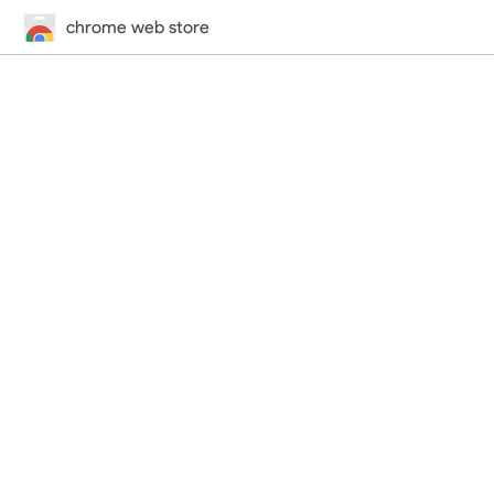
chrome web store