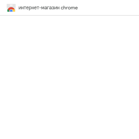
интернет-магазин chrome