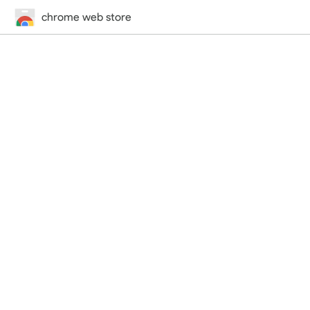
chrome web store