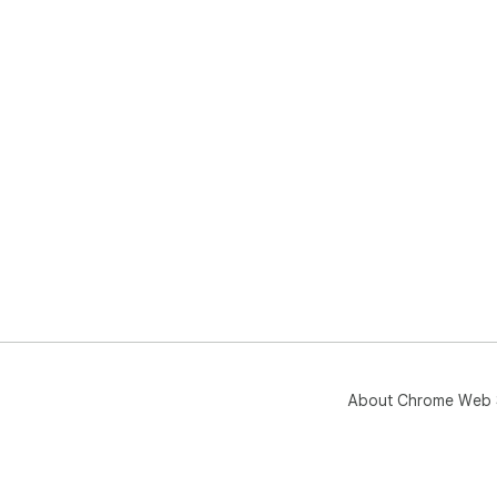
About Chrome Web 