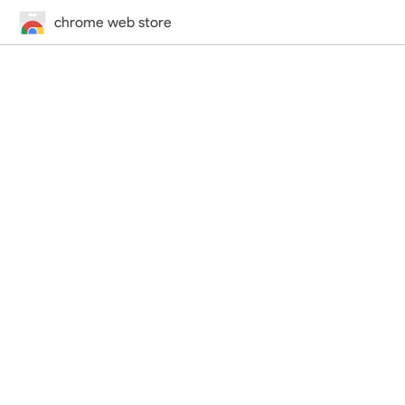
chrome web store