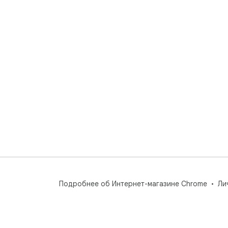
Подробнее об Интернет-магазине Chrome
Ли