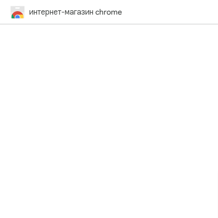
интернет-магазин chrome