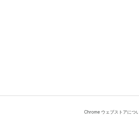
Chrome ウェブストアにつ