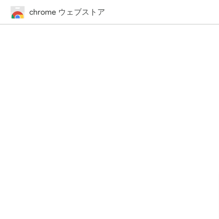
chrome ウェブストア